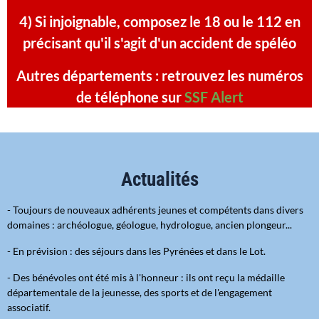
4) Si injoignable, composez le 18 ou le 112 en
précisant qu'il s'agit d'un accident de spéléo
Autres départements : retrouvez les numéros
de téléphone sur
SSF Alert
Actualités
- Toujours de nouveaux adhérents jeunes et compétents dans divers
domaines : archéologue, géologue, hydrologue, ancien plongeur...
- En prévision : des séjours dans les Pyrénées et dans le Lot.
- Des bénévoles ont été mis à l'honneur : ils ont reçu la médaille
départementale de la jeunesse, des sports et de l'engagement
associatif.