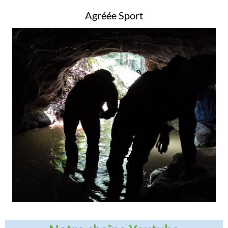
Agréée Sport