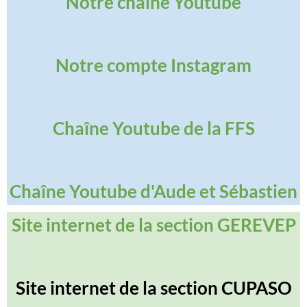
Notre chaîne Youtube
Notre compte Instagram
Chaîne Youtube de la FFS
Chaîne Youtube d'Aude et Sébastien
Site internet de la section GEREVEP
Site internet de la section CUPASO