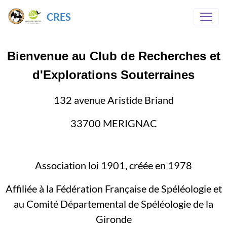
CRES
Bienvenue au Club de Recherches et
d'Explorations Souterraines
132 avenue Aristide Briand
33700 MERIGNAC
Association loi 1901, créée en 1978
Affiliée à la Fédération Française de Spéléologie et
au Comité Départemental de Spéléologie de la
Gironde