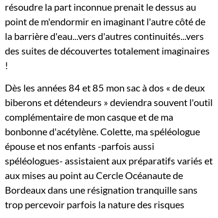
résoudre la part inconnue prenait le dessus au
point de m'endormir en imaginant l'autre côté de
la barrière d'eau...vers d'autres continuités...vers
des suites de découvertes totalement imaginaires
!
Dès les années 84 et 85 mon sac à dos « de deux
biberons et détendeurs » deviendra souvent l'outil
complémentaire de mon casque et de ma
bonbonne d'acétylène. Colette, ma spéléologue
épouse et nos enfants -parfois aussi
spéléologues- assistaient aux préparatifs variés et
aux mises au point au Cercle Océanaute de
Bordeaux dans une résignation tranquille sans
trop percevoir parfois la nature des risques