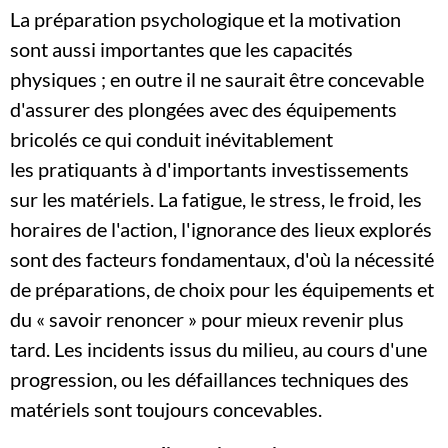
La préparation psychologique et la motivation
sont aussi importantes que les capacités
physiques ; en outre il ne saurait être concevable
d'assurer des plongées avec des équipements
bricolés ce qui conduit inévitablement
les pratiquants à d'importants investissements
sur les matériels. La fatigue, le stress, le froid, les
horaires de l'action, l'ignorance des lieux explorés
sont des facteurs fondamentaux, d'où la nécessité
de préparations, de choix pour les équipements et
du « savoir renoncer » pour mieux revenir plus
tard. Les incidents issus du milieu, au cours d'une
progression, ou les défaillances techniques des
matériels sont toujours concevables.