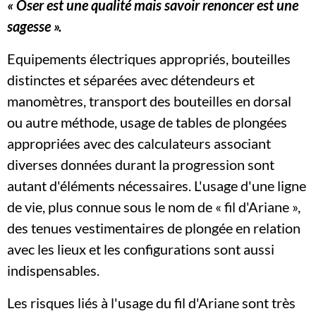
« Oser est une qualité mais savoir renoncer est une
sagesse ».
Equipements électriques appropriés, bouteilles
distinctes et séparées avec détendeurs et
manomètres, transport des bouteilles en dorsal
ou autre méthode, usage de tables de plongées
appropriées avec des calculateurs associant
diverses données durant la progression sont
autant d'éléments nécessaires. L'usage d'une ligne
de vie, plus connue sous le nom de « fil d'Ariane »,
des tenues vestimentaires de plongée en relation
avec les lieux et les configurations sont aussi
indispensables.
Les risques liés à l'usage du fil d'Ariane sont très