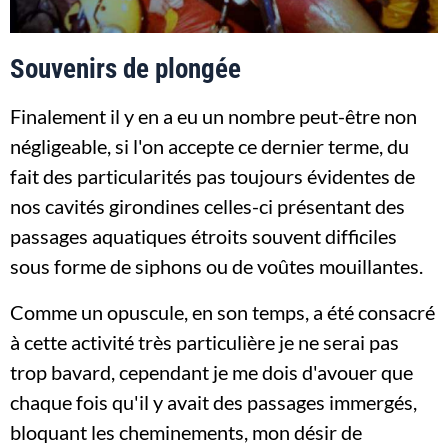
Souvenirs de plongée
Finalement il y en a eu un nombre peut-être non
négligeable, si l'on accepte ce dernier terme, du
fait des particularités pas toujours évidentes de
nos cavités girondines celles-ci présentant des
passages aquatiques étroits souvent difficiles
sous forme de siphons ou de voûtes mouillantes.
Comme un opuscule, en son temps, a été consacré
à cette activité très particulière je ne serai pas
trop bavard, cependant je me dois d'avouer que
chaque fois qu'il y avait des passages immergés,
bloquant les cheminements, mon désir de