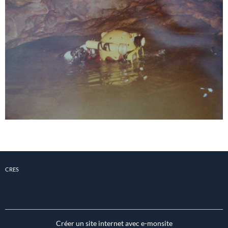
CRES
Créer un site internet avec e-monsite