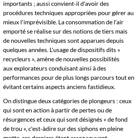
importants ; aussi convient-il d'avoir des
procédures techniques appropriées pour gérer au
mieux l'imprévisible. La consommation de l'air
emporté se réalise sur des notions de tiers mais
de nouvelles techniques sont apparues depuis
quelques années. L'usage de dispositifs dits «
recycleurs », amène de nouvelles possibilités
aux explorateurs conduisant ainsi à des
performances pour de plus longs parcours tout en
évitant certains aspects anciens fastidieux.
On distingue deux catégories de plongeurs : ceux
qui sont en action à partir de pertes ou de
résurgences et ceux qui sont désignés « de fond
de trou », c'est-àdire sur des siphons en pleine
grotte, ces derniers étant assez souvent