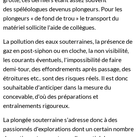
des spéléologues devenus plongeurs. Pour les
plongeurs « de fond de trou » le transport du
matériel sollicite l'aide de collègues.
La pollution des eaux souterraines, la présence de
gaz en post-siphon ou en cloche, la non visibilité,
les courants éventuels, l'impossibilité de faire
demi-tour, des effondrements après passage, des
étroitures etc.. sont des risques réels. Il est donc
souhaitable d'anticiper dans la mesure du
concevable, d'où des préparations et
entraînements rigoureux.
La plongée souterraine s'adresse donc à des
passionnés d'explorations dont un certain nombre