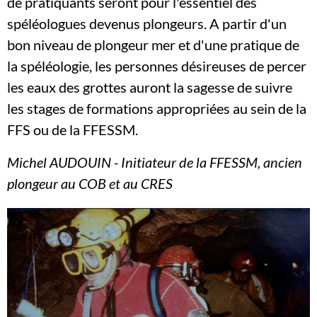
de pratiquants seront pour l'essentiel des
spéléologues devenus plongeurs. A partir d'un
bon niveau de plongeur mer et d'une pratique de
la spéléologie, les personnes désireuses de percer
les eaux des grottes auront la sagesse de suivre
les stages de formations appropriées au sein de la
FFS ou de la FFESSM.
Michel AUDOUIN - Initiateur de la FFESSM, ancien
plongeur au COB et au CRES