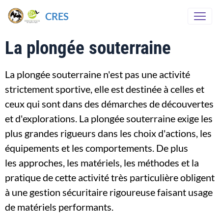
CRES
La plongée souterraine
La plongée souterraine n'est pas une activité
strictement sportive, elle est destinée à celles et
ceux qui sont dans des démarches de découvertes
et d'explorations. La plongée souterraine exige les
plus grandes rigueurs dans les choix d'actions, les
équipements et les comportements. De plus
les approches, les matériels, les méthodes et la
pratique de cette activité très particulière obligent
à une gestion sécuritaire rigoureuse faisant usage
de matériels performants.