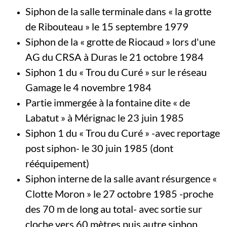
Siphon de la salle terminale dans « la grotte
de Ribouteau » le 15 septembre 1979
Siphon de la « grotte de Riocaud » lors d'une
AG du CRSA à Duras le 21 octobre 1984
Siphon 1 du « Trou du Curé » sur le réseau
Gamage le 4 novembre 1984
Partie immergée à la fontaine dite « de
Labatut » à Mérignac le 23 juin 1985
Siphon 1 du « Trou du Curé » -avec reportage
post siphon- le 30 juin 1985 (dont
rééquipement)
Siphon interne de la salle avant résurgence «
Clotte Moron » le 27 octobre 1985 -proche
des 70 m de long au total- avec sortie sur
cloche vers 60 mètres puis autre siphon