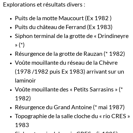
Explorations et résultats divers :
Puits de la motte Maucourt (Ex 1982 )
Puits du château de Ferrand (Ex 1983)
Siphon terminal de la grotte de « Drindineyre
» (*)
Résurgence de la grotte de Rauzan (* 1982)
Voûte mouillante du réseau de la Chèvre
(1978 /1982 puis Ex 1983) arrivant sur un
laminoir
Voûte mouillante des « Petits Sarrasins » (*
1982)
Résurgence du Grand Antoine (* mai 1987)
Topographie de la salle cloche du « rio CRES »
1983