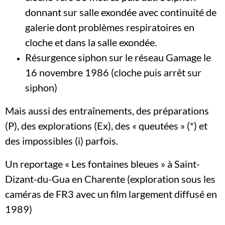
donnant sur salle exondée avec continuité de
galerie dont problèmes respiratoires en
cloche et dans la salle exondée.
Résurgence siphon sur le réseau Gamage le
16 novembre 1986 (cloche puis arrêt sur
siphon)
Mais aussi des entraînements, des préparations
(P), des explorations (Ex), des « queutées » (*) et
des impossibles (i) parfois.
Un reportage « Les fontaines bleues » à Saint-
Dizant-du-Gua en Charente (exploration sous les
caméras de FR3 avec un film largement diffusé en
1989)