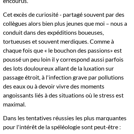
encourus.
Cet excès de curiosité - partagé souvent par des
collègues alors bien plus jeunes que moi – nous a
conduit dans des expéditions boueuses,
tortueuses et souvent merdiques. Comme à
chaque fois que « le bouchon des passions» est
poussé un peu loin il y correspond aussi parfois
des lots douloureux allant de la luxation sur
passage étroit, à l'infection grave par pollutions
des eaux ou à devoir vivre des moments
angoissants liés à des situations où le stress est
maximal.
Dans les tentatives réussies les plus marquantes
pour l'intérêt de la spéléologie sont peut-être :